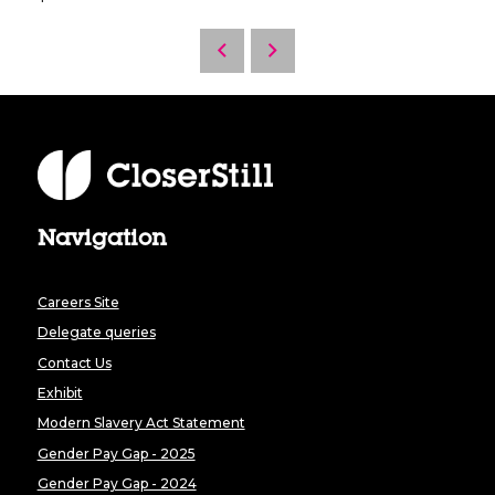
Navigation
Careers Site
Delegate queries
Contact Us
Exhibit
Modern Slavery Act Statement
Gender Pay Gap - 2025
Gender Pay Gap - 2024