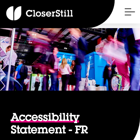
Accessibility
Statement - FR