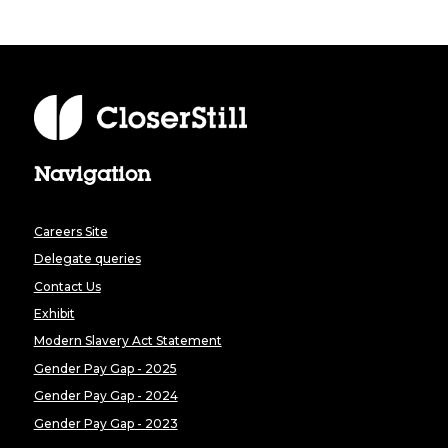
Navigation
Careers Site
Delegate queries
Contact Us
Exhibit
Modern Slavery Act Statement
Gender Pay Gap - 2025
Gender Pay Gap - 2024
Gender Pay Gap - 2023