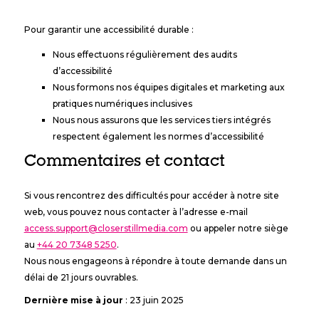
Pour garantir une accessibilité durable :
Nous effectuons régulièrement des audits
d’accessibilité
Nous formons nos équipes digitales et marketing aux
pratiques numériques inclusives
Nous nous assurons que les services tiers intégrés
respectent également les normes d’accessibilité
Commentaires et contact
Si vous rencontrez des difficultés pour accéder à notre site
web, vous pouvez nous contacter à l’adresse e-mail
access.support@closerstillmedia.com
ou appeler notre siège
au
+44 20 7348 5250
.
Nous nous engageons à répondre à toute demande dans un
délai de 21 jours ouvrables.
Dernière mise à jour
: 23 juin 2025