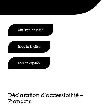
Auf Deutsch lesen
Read in English
Leer en español
Déclaration d’accessibilité –
Français