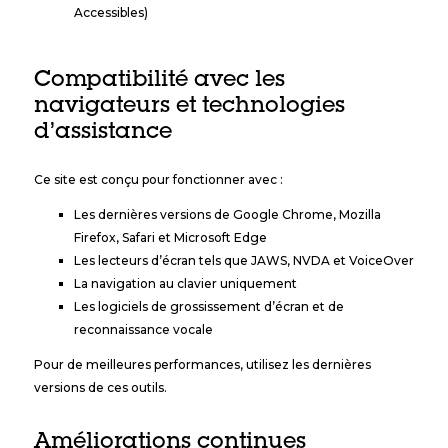
Accessibles)
Compatibilité avec les
navigateurs et technologies
d’assistance
Ce site est conçu pour fonctionner avec :
Les dernières versions de Google Chrome, Mozilla
Firefox, Safari et Microsoft Edge
Les lecteurs d’écran tels que JAWS, NVDA et VoiceOver
La navigation au clavier uniquement
Les logiciels de grossissement d’écran et de
reconnaissance vocale
Pour de meilleures performances, utilisez les dernières
versions de ces outils.
Améliorations continues