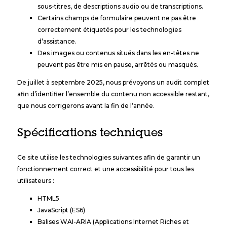
sous-titres, de descriptions audio ou de transcriptions.
Certains champs de formulaire peuvent ne pas être
correctement étiquetés pour les technologies
d’assistance.
Des images ou contenus situés dans les en-têtes ne
peuvent pas être mis en pause, arrêtés ou masqués.
De juillet à septembre 2025, nous prévoyons un audit complet
afin d’identifier l’ensemble du contenu non accessible restant,
que nous corrigerons avant la fin de l’année.
Spécifications techniques
Ce site utilise les technologies suivantes afin de garantir un
fonctionnement correct et une accessibilité pour tous les
utilisateurs :
HTML5
JavaScript (ES6)
Balises WAI-ARIA (Applications Internet Riches et