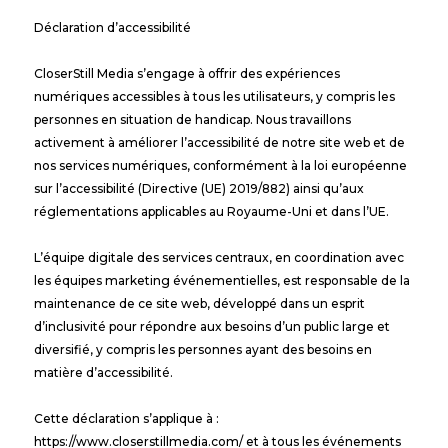
Déclaration d’accessibilité
CloserStill Media s’engage à offrir des expériences
numériques accessibles à tous les utilisateurs, y compris les
personnes en situation de handicap. Nous travaillons
activement à améliorer l’accessibilité de notre site web et de
nos services numériques, conformément à la loi européenne
sur l’accessibilité (Directive (UE) 2019/882) ainsi qu’aux
réglementations applicables au Royaume-Uni et dans l’UE.
L’équipe digitale des services centraux, en coordination avec
les équipes marketing événementielles, est responsable de la
maintenance de ce site web, développé dans un esprit
d’inclusivité pour répondre aux besoins d’un public large et
diversifié, y compris les personnes ayant des besoins en
matière d’accessibilité.
Cette déclaration s’applique à :
https://www.closerstillmedia.com/ et à tous les événements