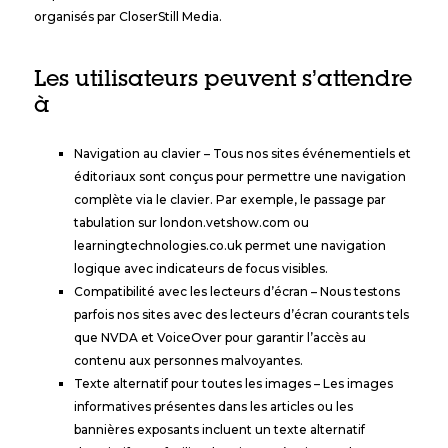
organisés par CloserStill Media.
Les utilisateurs peuvent s’attendre
à
Navigation au clavier – Tous nos sites événementiels et
éditoriaux sont conçus pour permettre une navigation
complète via le clavier. Par exemple, le passage par
tabulation sur london.vetshow.com ou
learningtechnologies.co.uk permet une navigation
logique avec indicateurs de focus visibles.
Compatibilité avec les lecteurs d’écran – Nous testons
parfois nos sites avec des lecteurs d’écran courants tels
que NVDA et VoiceOver pour garantir l’accès au
contenu aux personnes malvoyantes.
Texte alternatif pour toutes les images – Les images
informatives présentes dans les articles ou les
bannières exposants incluent un texte alternatif